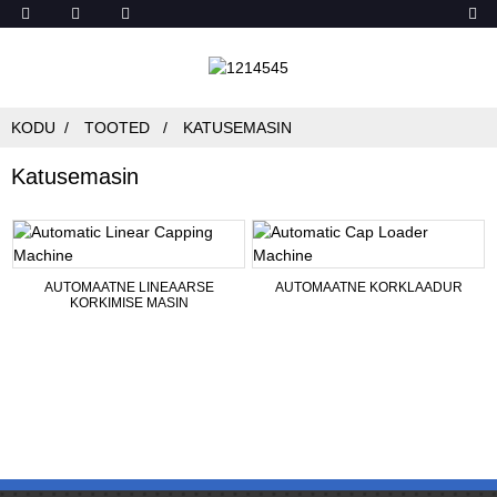
KODU
TOOTED
KATUSEMASIN
Katusemasin
AUTOMAATNE LINEAARSE
AUTOMAATNE KORKLAADUR
KORKIMISE MASIN